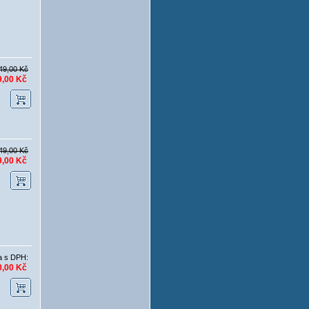
49,00 Kč
9,00 Kč
49,00 Kč
9,00 Kč
a s DPH:
0,00 Kč