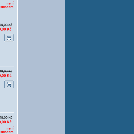
není
skladem
49,00 Kč
9,00 Kč
49,00 Kč
9,00 Kč
49,00 Kč
9,00 Kč
není
skladem