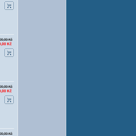
00,00 Kč
0,00 Kč
00,00 Kč
0,00 Kč
00,00 Kč