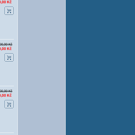
0,00 Kč
00,00 Kč
0,00 Kč
00,00 Kč
0,00 Kč