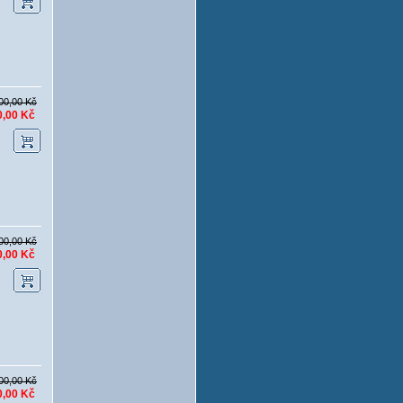
00,00 Kč
0,00 Kč
00,00 Kč
0,00 Kč
00,00 Kč
0,00 Kč