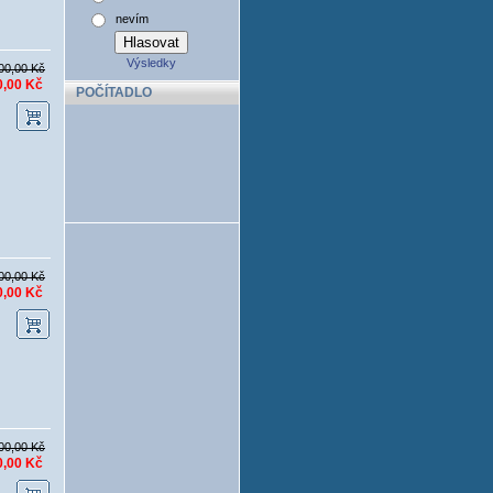
nevím
Výsledky
00,00 Kč
0,00 Kč
POČÍTADLO
00,00 Kč
0,00 Kč
00,00 Kč
0,00 Kč